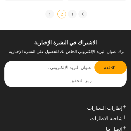
2
1
الاشتراك في النشرة الإخبارية
ترك عنوان البريد الإلكتروني الخاص بك للحصول على النشرة الإخبارية .
قدم
إطارات السيارات
شاحنة الاطارات
اتصل بنا