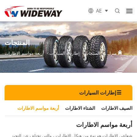
AE
المنتجات
منزل .
المنتجات
إطارات السيارات
أربعة مواسم الاطارات
إطارات السيارات
الصيف الاطارات
الشتاء الاطارات
أربعة مواسم الاطارات
أربعة مواسم الاطارات
شعاعي الاطارات هو نوع من هيكل الإطارات ، والتي تختلف عن التحيز