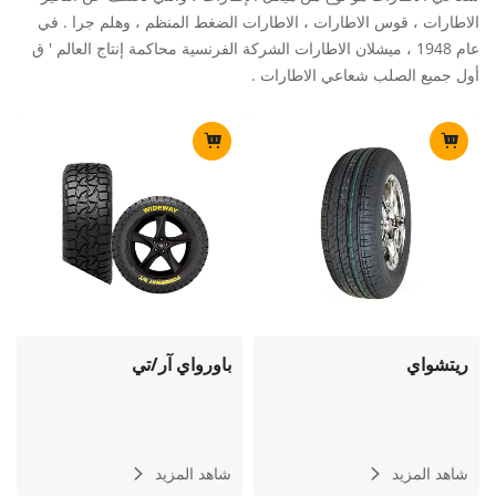
الاطارات ، قوس الاطارات ، الاطارات الضغط المنظم ، وهلم جرا . في
عام 1948 ، ميشلان الاطارات الشركة الفرنسية محاكمة إنتاج العالم ' ق
أول جميع الصلب شعاعي الاطارات .
ريتشواي
باورواي آر/تي
شاهد المزيد
شاهد المزيد