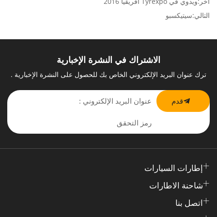
آخر:ويدوي في Tyrexpo أفريقيا 2016
التالي:سيتيكسبو
الاشتراك في النشرة الإخبارية
ترك عنوان البريد الإلكتروني الخاص بك للحصول على النشرة الإخبارية .
قدم
إطارات السيارات
شاحنة الاطارات
اتصل بنا