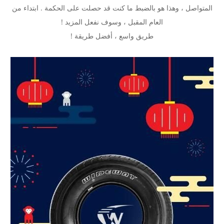
المتواصل ، وهذا هو بالضبط ما كنت قد حصلت على الحكمة . ابتداء من
العام المقبل ، وسوف نفعل المزيد !
طريق واسع ، أفضل طريقة !