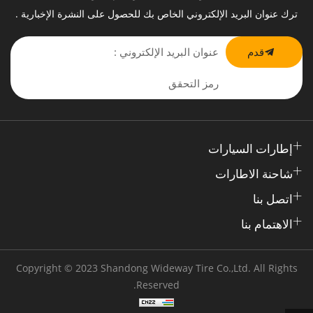
ترك عنوان البريد الإلكتروني الخاص بك للحصول على النشرة الإخبارية .
قدم
إطارات السيارات
شاحنة الاطارات
اتصل بنا
الاهتمام بنا
Copyright © 2023 Shandong Wideway Tire Co.,Ltd. All Rights
Reserved.