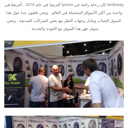
wideway كان رحلة رائعة في tyrexo أفريقيا في عام 2016 . أفريقيا هي
واحدة من أكثر الأسواق المحتملة في العالم ، ونحن قلقون جدا حول هذا
السوق الشباب وتبادل وجهات النظر مع بعض الشركات الصديقة . ونحن
سوف قهر هذا السوق مع الجودة والخدمة .