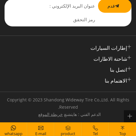
قدم
إطارات السيارات
شاحنة الاطارات
اتصل بنا
الاهتمام بنا
Copyright © 2023 Shandong Wideway Tire Co.,Ltd. All Rights
Reserved.
خريطة الموقع
الدعم الفني : هايتشنغ
whatsapp
E-mail
product
Tel
Top