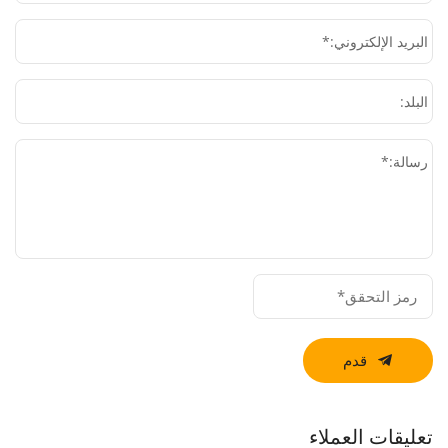
البريد الإلكتروني:*
البلد:
رسالة:*
قدم
تعليقات العملاء