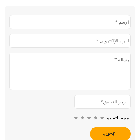
الإسم:*
البريد الإلكتروني:*
رسالة:*
نجمة التقييم:
قدم