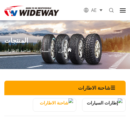
AE
المنتجات
منزل .
المنتجات
شاحنة الاطارات
شاحنة الاطارات