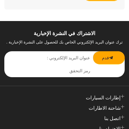
الاشتراك في النشرة الإخبارية
ترك عنوان البريد الإلكتروني الخاص بك للحصول على النشرة الإخبارية .
قدم
إطارات السيارات
شاحنة الاطارات
اتصل بنا
الاهتمام بنا